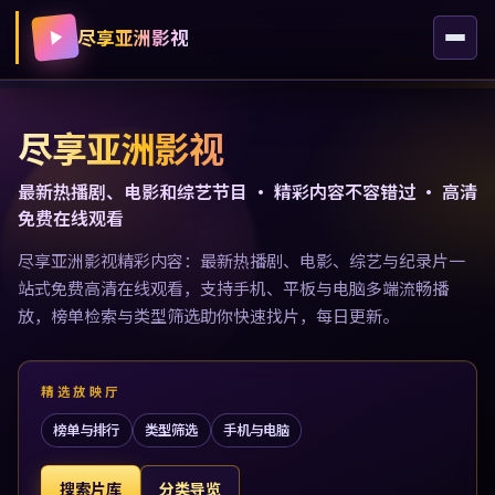
尽享亚洲影视
尽享亚洲影视
最新热播剧、电影和综艺节目 · 精彩内容不容错过 · 高清
免费在线观看
尽享亚洲影视精彩内容：最新热播剧、电影、综艺与纪录片一
站式免费高清在线观看，支持手机、平板与电脑多端流畅播
放，榜单检索与类型筛选助你快速找片，每日更新。
精选放映厅
榜单与排行
类型筛选
手机与电脑
搜索片库
分类导览